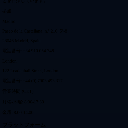
とを目指しています。
拠点
Madrid
Paseo de la Castellana, n.º 210, 5º-8
28046 Madrid, Spain
電話番号: +34 910 054 348
London
122 Leadenhall Street, London
電話番号: +44 (0) 7903 493 317
営業時間 (CET)
月曜-木曜: 8:00-17:30
金曜: 8:00-14:00
プラットフォーム