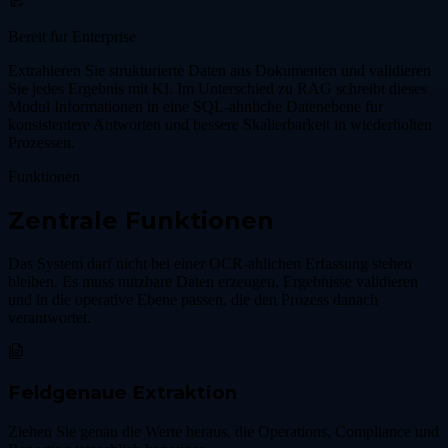
Bereit fur Enterprise
Extrahieren Sie strukturierte Daten aus Dokumenten und validieren
Sie jedes Ergebnis mit KI. Im Unterschied zu RAG schreibt dieses
Modul Informationen in eine SQL-ahnliche Datenebene fur
konsistentere Antworten und bessere Skalierbarkeit in wiederholten
Prozessen.
Funktionen
Zentrale Funktionen
Das System darf nicht bei einer OCR-ahlichen Erfassung stehen
bleiben. Es muss nutzbare Daten erzeugen, Ergebnisse validieren
und in die operative Ebene passen, die den Prozess danach
verantwortet.
Feldgenaue Extraktion
Ziehen Sie genau die Werte heraus, die Operations, Compliance und