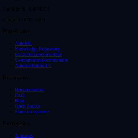
Lundi-jeudi : 8:00-17:30
Vendredi : 8:00-14:00
Plateforme
AutoML
Knowledge Repository
Extraction documentaire
Comparaison documentaire
Automatisation IA
Ressources
Documentation
FAQ
Blog
Open Source
Statut du systeme
Entreprise
A propos