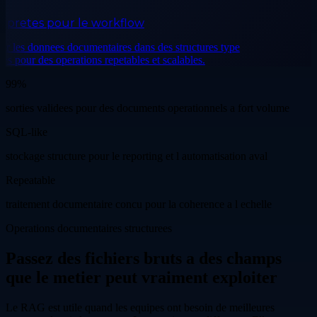
retes pour le workflow
 les donnees documentaires dans des structures type
our des operations repetables et scalables.
99%
sorties validees pour des documents operationnels a fort volume
SQL-like
stockage structure pour le reporting et l automatisation aval
Repeatable
traitement documentaire concu pour la coherence a l echelle
Operations documentaires structurees
Passez des fichiers bruts a des champs
que le metier peut vraiment exploiter
Le RAG est utile quand les equipes ont besoin de meilleures